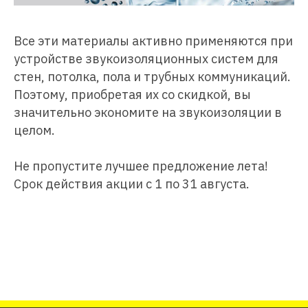
Все эти материалы активно применяются при
устройстве звукоизоляционных систем для
стен, потолка, пола и трубных коммуникаций.
Поэтому, приобретая их со скидкой, вы
значительно экономите на звукоизоляции в
целом.
Не пропустите лучшее предложение лета!
Срок действия акции с 1 по 31 августа.