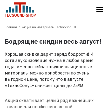
Главная
Акция на материалы TechnoSonus!
/
Бодрящие скидки весь август!
Хорошая скидка дарит заряд бодрости! И
хотя звукоизоляция нужна в любое время
года, именно сейчас звукоизоляционные
материалы можно приобрести по очень
выгодной цене, потому что в августе
«ТехноСонус» снижает цены до 25%!
Акция охватывает целый ряд важнейших
товаров для профессиональной