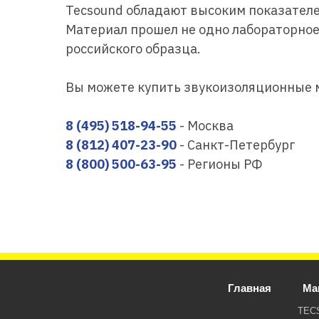
Tecsound обладают высоким показателе
Материал прошел не одно лабораторное 
российского образца.
Вы можете купить звукоизоляционные м
8 (495) 518-94-55
- Москва
8 (812) 407-23-90
- Санкт-Петербург
8 (800) 500-63-95
- Регионы РФ
Главная
Ма
TEC