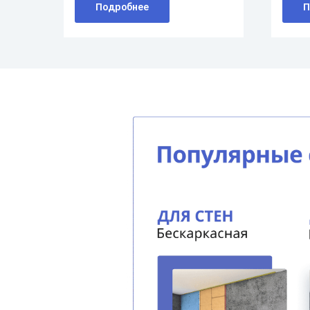
Подробнее
П