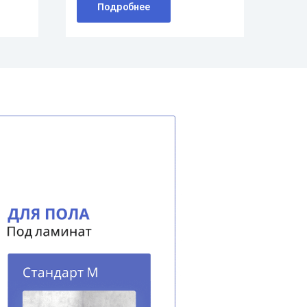
Подробнее