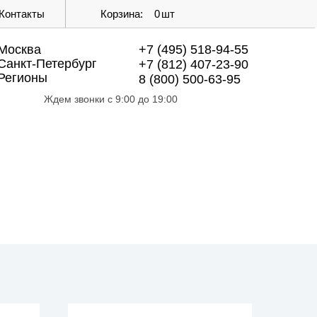
Контакты
Корзина:
0
шт
Москва
+7 (495) 518-94-55
Санкт-Петербург
+7 (812) 407-23-90
Регионы
8 (800) 500-63-95
Ждем звонки с 9:00 до 19:00