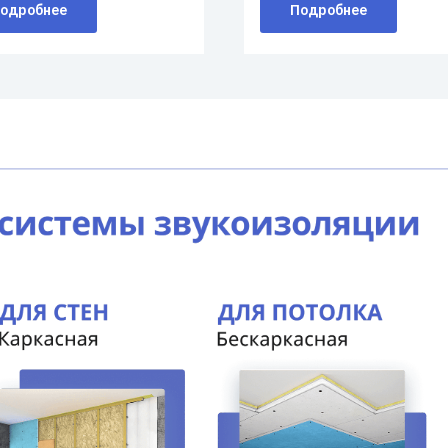
одробнее
Подробнее