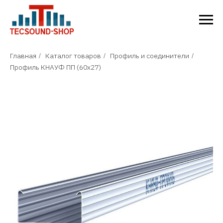
Главная
Каталог товаров
Профиль и соединители
/
/
/
Профиль КНАУФ ПП (60x27)