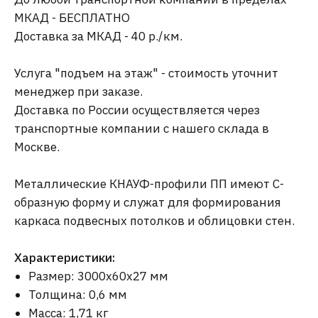
МКАД - БЕСПЛАТНО
Доставка за МКАД - 40 р./км.
Услуга "подъем на этаж" - стоимость уточнит
менеджер при заказе.
Доставка по России осуществляется через
транспортные компании с нашего склада в
Москве.
Металлические КНАУФ-профили ПП имеют С-
образную форму и служат для формирования
каркаса подвесных потолков и облицовки стен.
Характеристики:
Размер: 3000х60х27 мм
Толщина: 0,6 мм
Масса: 1,71 кг