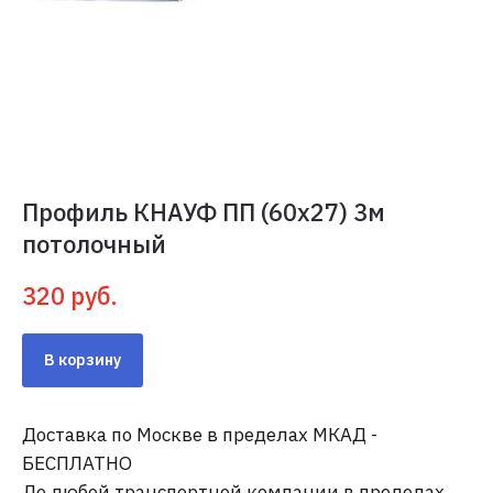
Профиль КНАУФ ПП (60x27) 3м
потолочный
320
руб.
В корзину
Доставка по Москве в пределах МКАД -
БЕСПЛАТНО
До любой транспортной компании в пределах