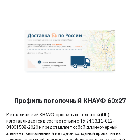
Профиль потолочный КНАУФ 60x27
Металлический КНАУФ-профиль потолочный (ПП)
изготавливается в соответствии с ТУ 24.33.11-012-
04001508-2020 и представляет собой длинномерный
элемент, выполненный методом холодной прокатки на
современном профилегибочном оборудовании из тонкой