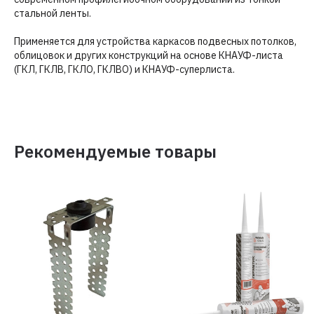
стальной ленты.
Применяется для устройства каркасов подвесных потолков,
облицовок и других конструкций на основе КНАУФ-листа
(ГКЛ, ГКЛВ, ГКЛО, ГКЛВО) и КНАУФ-суперлиста.
Рекомендуемые товары