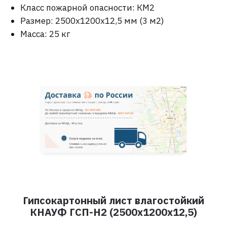
Класс пожарной опасности: КМ2
Размер: 2500х1200х12,5 мм (3 м2)
Масса: 25 кг
Гипсокартонный лист влагостойкий
КНАУФ ГСП-Н2 (2500х1200х12,5)