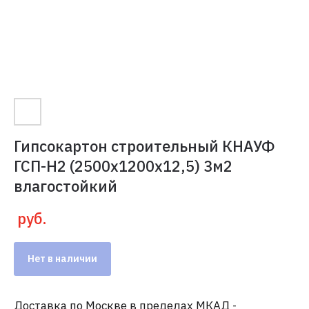
Гипсокартон строительный КНАУФ
ГСП-Н2 (2500х1200х12,5) 3м2
влагостойкий
руб.
Нет в наличии
Доставка по Москве в пределах МКАД -