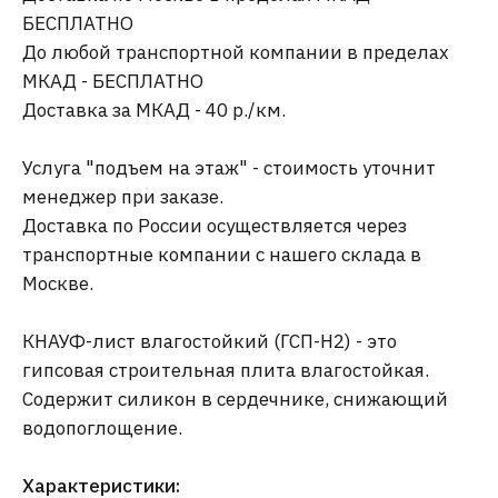
БЕСПЛАТНО
До любой транспортной компании в пределах
МКАД - БЕСПЛАТНО
Доставка за МКАД - 40 р./км.
Услуга "подъем на этаж" - стоимость уточнит
менеджер при заказе.
Доставка по России осуществляется через
транспортные компании с нашего склада в
Москве.
КНАУФ-лист влагостойкий (ГСП-Н2) - это
гипсовая строительная плита влагостойкая.
Содержит силикон в сердечнике, снижающий
водопоглощение.
Характеристики: