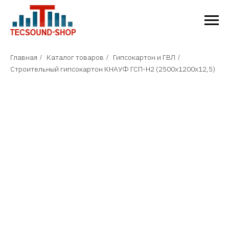
Главная
Каталог товаров
Гипсокартон и ГВЛ
/
/
/
Строительный гипсокартон КНАУФ ГСП-Н2 (2500х1200х12,5)