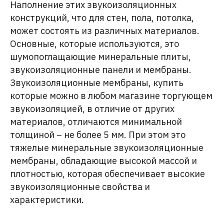
Наполнение этих звукоизоляционных
конструкций, что для стен, пола, потолка,
может состоять из различных материалов.
Основные, которые используются, это
шумопоглащающие минеральные плиты,
звукоизоляционные панели и мембраны.
Звукоизоляционные мембраны, купить
которые можно в любом магазине торгующем
звукоизоляцией, в отличие от других
материалов, отличаются минимальной
толщиной – не более 5 мм. При этом это
тяжелые минеральные звукоизоляционные
мембраны, обладающие высокой массой и
плотностью, которая обеспечивает высокие
звукоизоляционные свойства и
характеристики.