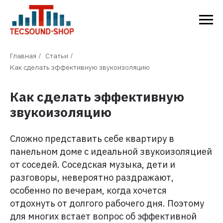
Главная
Статьи
/
/
Как сделать эффективную звукоизоляцию
Как сделать эффективную
звукоизоляцию
Сложно представить себе квартиру в
панельном доме с идеальной звукоизоляцией
от соседей. Соседская музыка, дети и
разговоры, невероятно раздражают,
особенно по вечерам, когда хочется
отдохнуть от долгого рабочего дня. Поэтому
для многих встает вопрос об эффективной