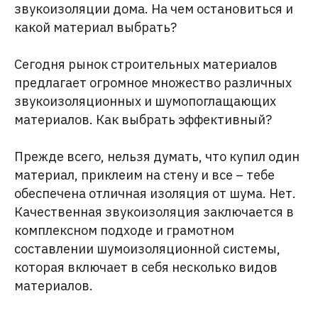
звукоизоляции дома. На чем остановиться и
какой материал выбрать?
Сегодня рынок строительных материалов
предлагает огромное множество различных
звукоизоляционных и шумопоглащающих
материалов. Как выбрать эффективный?
Прежде всего, нельзя думать, что купил один
материал, приклеим на стену и все – тебе
обеспечена отличная изоляция от шума. Нет.
Качественная звукоизоляция заключается в
комплексном подходе и грамотном
составлении шумоизоляционной системы,
которая включает в себя несколько видов
материалов.