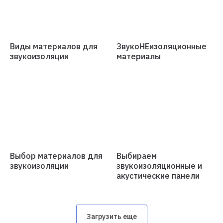
Виды материалов для
ЗвукоНЕизоляционные
звукоизоляции
материалы
Выбор материалов для
Выбираем
звукоизоляции
звукоизоляционные и
акустические панели
Загрузить еще