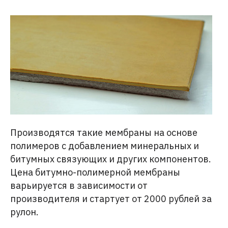
Производятся такие мембраны на основе
полимеров с добавлением минеральных и
битумных связующих и других компонентов.
Цена битумно-полимерной мембраны
варьируется в зависимости от
производителя и стартует от 2000 рублей за
рулон.