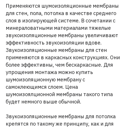
Применяются шумоизоляционные мембраны
для стен, пола, потолка в качестве среднего
слоя в изолирующей системе. В сочетании с
минераловатными материалами тяжелые
звукоизоляционные мембраны увеличивают
эффективность звукоизоляции вдове.
Звукоизоляционные мембраны для стен
применяются в каркасных конструкциях. Они
более эффективны, чем бескаркасные. Для
упрощения монтажа можно купить
шумоизоляционную мембрану с
самоклеющимся слоем. Цена
шумоизоялционной мембраны такого типа
будет немного выше обычной.
Звукоизоляционные мембраны для потолка
крепятся по такому же принципу, как и для