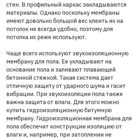
стен. В профильный каркас закладываются
материалы. Однако поскольку мембраны
имеют довольно большой вес клеить их на
потолок не всегда удобно, поэтому для
потолка их реже используют.
Чаще всего используют звукоизоляционную
мембрану для пола. Ее укладывают на
основание пола и заливают плавающей
бетонной стяжкой. Такая система дает
отличную защиту от ударного шума и гасит
вибрации. При звукоизоляции пола также
важна защита от влаги. Для этого можно
купить гидроизоляционную битумную
мембрану. Гидроизоляционная мембрана для
пола обеспечит конструкции изоляцию от
влаги и, например, при затоплении не