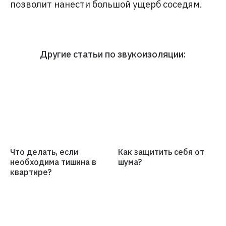
позволит нанести большой ущерб соседям.
Другие статьи по звукоизоляции:
Что делать, если
Как защитить себя от
необходима тишина в
шума?
квартире?