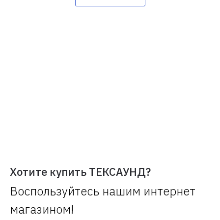
Хотите купить ТЕКСАУНД?
Воспользуйтесь нашим интернет
магазином!