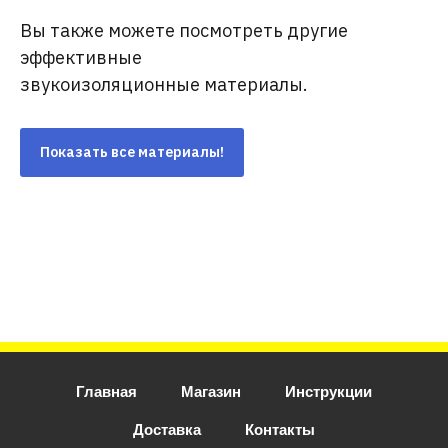
Вы также можете посмотреть другие
эффективные
звукоизоляционные материалы.
Показать все материалы!
Главная
Магазин
Инструкции
Доставка
Контакты